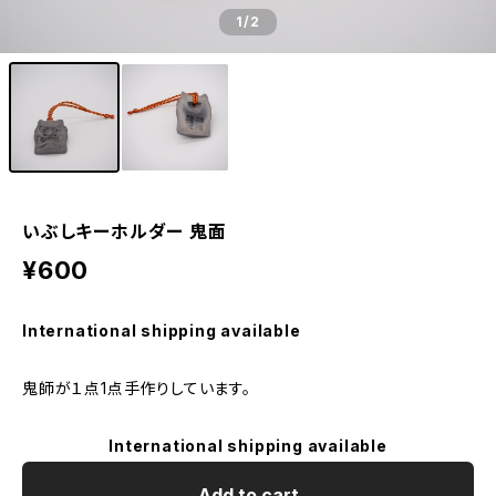
1
/2
いぶしキーホルダー 鬼面
¥600
International shipping available
鬼師が１点1点手作りしています。
International shipping available
Add to cart