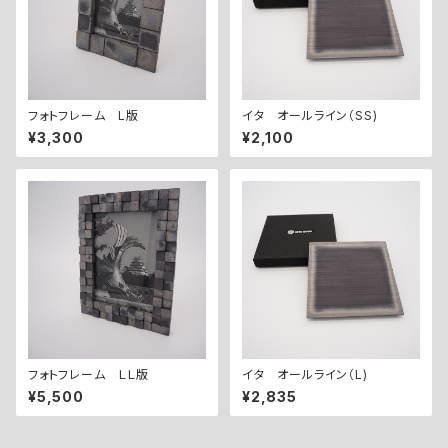
フォトフレーム L版
イタ オールライン（SS)
¥3,300
¥2,100
フォトフレーム ＬＬ版
イタ オールライン（L)
¥5,500
¥2,835