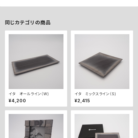
同じカテゴリの商品
イタ オールライン（W)
イタ ミックスライン（S)
¥4,200
¥2,415