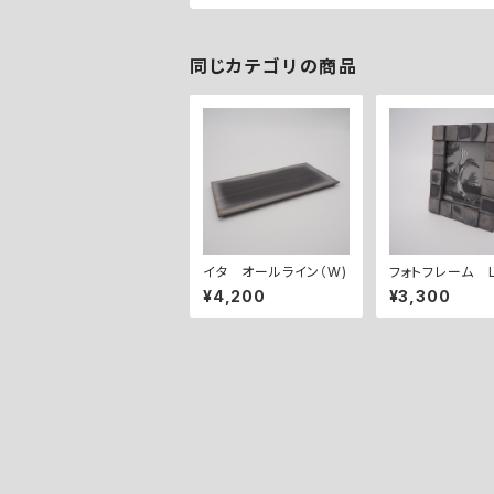
同じカテゴリの商品
イタ オールライン（W)
フォトフレーム 
¥4,200
¥3,300