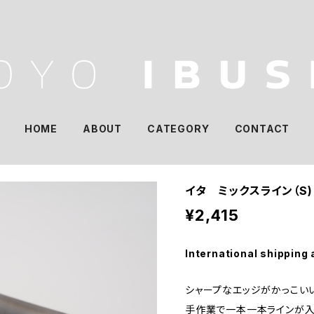
HOME
ABOUT
CATEGORY
CONTACT
イタ ミックスライン（S)
¥2,415
International shipping 
シャープなエッジがかっこい
手作業で一本一本ラインが入